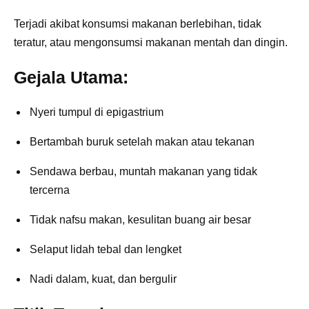
Terjadi akibat konsumsi makanan berlebihan, tidak
teratur, atau mengonsumsi makanan mentah dan dingin.
Gejala Utama:
Nyeri tumpul di epigastrium
Bertambah buruk setelah makan atau tekanan
Sendawa berbau, muntah makanan yang tidak
tercerna
Tidak nafsu makan, kesulitan buang air besar
Selaput lidah tebal dan lengket
Nadi dalam, kuat, dan bergulir