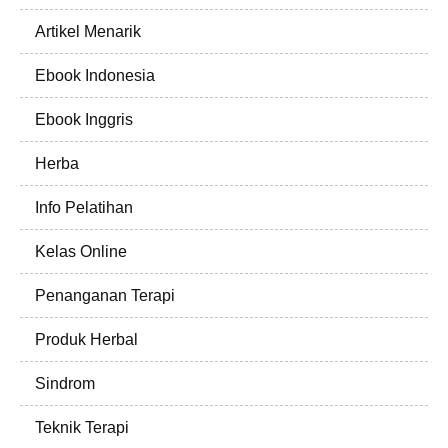
Artikel Menarik
Ebook Indonesia
Ebook Inggris
Herba
Info Pelatihan
Kelas Online
Penanganan Terapi
Produk Herbal
Sindrom
Teknik Terapi