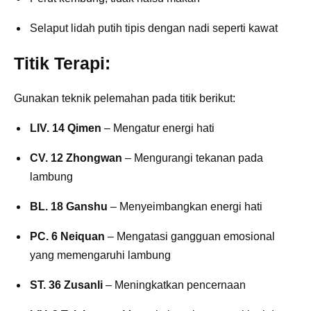
Selaput lidah putih tipis dengan nadi seperti kawat
Titik Terapi:
Gunakan teknik pelemahan pada titik berikut:
LIV. 14 Qimen
– Mengatur energi hati
CV. 12 Zhongwan
– Mengurangi tekanan pada
lambung
BL. 18 Ganshu
– Menyeimbangkan energi hati
PC. 6 Neiquan
– Mengatasi gangguan emosional
yang memengaruhi lambung
ST. 36 Zusanli
– Meningkatkan pencernaan