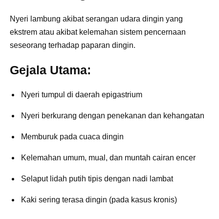
Nyeri lambung akibat serangan udara dingin yang
ekstrem atau akibat kelemahan sistem pencernaan
seseorang terhadap paparan dingin.
Gejala Utama:
Nyeri tumpul di daerah epigastrium
Nyeri berkurang dengan penekanan dan kehangatan
Memburuk pada cuaca dingin
Kelemahan umum, mual, dan muntah cairan encer
Selaput lidah putih tipis dengan nadi lambat
Kaki sering terasa dingin (pada kasus kronis)