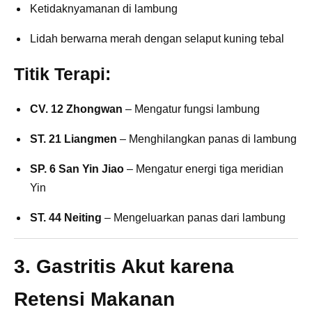
Ketidaknyamanan di lambung
Lidah berwarna merah dengan selaput kuning tebal
Titik Terapi:
CV. 12 Zhongwan
– Mengatur fungsi lambung
ST. 21 Liangmen
– Menghilangkan panas di lambung
SP. 6 San Yin Jiao
– Mengatur energi tiga meridian
Yin
ST. 44 Neiting
– Mengeluarkan panas dari lambung
3. Gastritis Akut karena
Retensi Makanan