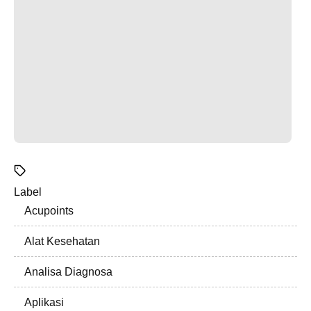
Label
Acupoints
Alat Kesehatan
Analisa Diagnosa
Aplikasi