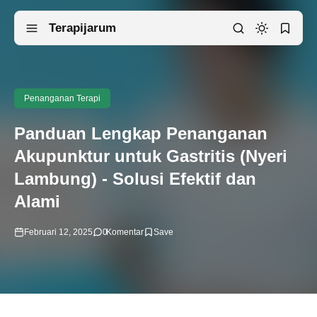
Terapijarum
Penanganan Terapi
Panduan Lengkap Penanganan
Akupunktur untuk Gastritis (Nyeri
Lambung) - Solusi Efektif dan
Alami
Februari 12, 2025
0
Komentar