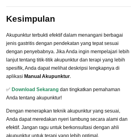
Kesimpulan
Akupunktur terbukti efektif dalam menangani berbagai
jenis gastritis dengan pendekatan yang tepat sesuai
dengan penyebabnya. Jika Anda ingin mempelajari lebih
lanjut tentang titik-titik akupunktur dan terapi yang lebih
spesifik, Anda dapat melihat deskripsi lengkapnya di
aplikasi
Manual Akupunktur
.
✅
Download Sekarang
dan tingkatkan pemahaman
Anda tentang akupunktur!
Dengan menerapkan teknik akupunktur yang sesuai,
Anda dapat meredakan nyeri lambung secara alami dan
efektif. Jangan ragu untuk berkonsultasi dengan ahli
akupunktur untuk terapi yang lebih optimal.