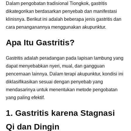
Dalam pengobatan tradisional Tiongkok, gastritis
dikategorikan berdasarkan penyebab dan manifestasi
klinisnya. Berikut ini adalah beberapa jenis gastritis dan
cara penanganannya menggunakan akupunktur.
Apa Itu Gastritis?
Gastritis adalah peradangan pada lapisan lambung yang
dapat menyebabkan nyeri, mual, dan gangguan
pencernaan lainnya. Dalam terapi akupunktur, kondisi ini
diklasifikasikan sesuai dengan penyebab yang
mendasarinya untuk menentukan metode pengobatan
yang paling efektif.
1. Gastritis karena Stagnasi
Qi dan Dingin