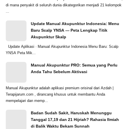
di mana penyakit di seluruh dunia dikategorikan menjadi 21 kelompok
...
Update Manual Akupunktur Indonesia: Menu
Baru Scalp YNSA — Peta Lengkap Titik
Akupunktur Skalp
Update Aplikasi · Manual Akupunktur Indonesia Menu Baru: Scalp
YNSA Peta Mik...
Manual Akupunktur PRO: Semua yang Perlu
Anda Tahu Sebelum Aktivasi
Manual Akupunktur adalah aplikasi premium orisinal dari Azdah |
Terapijarum.com , dirancang khusus untuk membantu Anda
mempelajari dan memp...
Badan Sudah Sakit, Haruskah Menunggu
Tanggal 17,19 dan 21 Hijriah? Rahasia Ilmiah
di Balik Waktu Bekam Sunnah