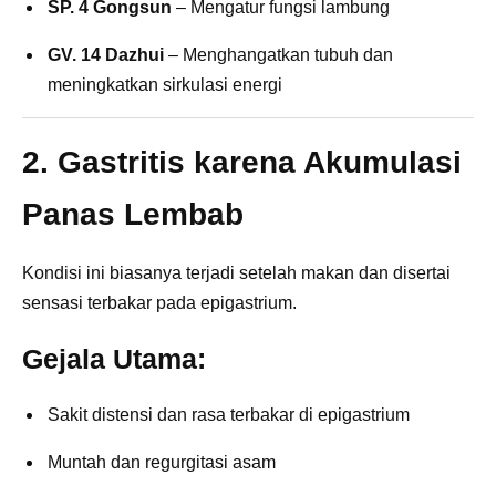
SP. 4 Gongsun
– Mengatur fungsi lambung
GV. 14 Dazhui
– Menghangatkan tubuh dan
meningkatkan sirkulasi energi
2. Gastritis karena Akumulasi
Panas Lembab
Kondisi ini biasanya terjadi setelah makan dan disertai
sensasi terbakar pada epigastrium.
Gejala Utama:
Sakit distensi dan rasa terbakar di epigastrium
Muntah dan regurgitasi asam