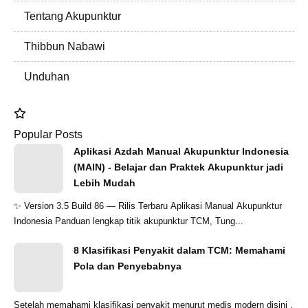
Tentang Akupunktur
Thibbun Nabawi
Unduhan
Popular Posts
Aplikasi Azdah Manual Akupunktur Indonesia
(MAIN) - Belajar dan Praktek Akupunktur jadi
Lebih Mudah
✨ Version 3.5 Build 86 — Rilis Terbaru Aplikasi Manual Akupunktur
Indonesia Panduan lengkap titik akupunktur TCM, Tung...
8 Klasifikasi Penyakit dalam TCM: Memahami
Pola dan Penyebabnya
Setelah memahami klasifikasi penyakit menurut medis modern disini ,