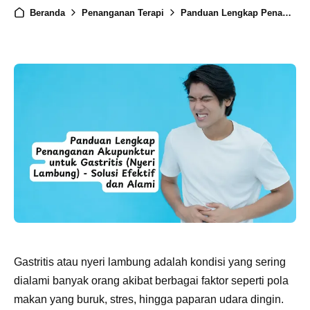
Beranda
Penanganan Terapi
Panduan Lengkap Penanganan Akupunktur untuk Gastritis (Nyeri Lambung) - Solusi Efektif dan Alami
Gastritis atau nyeri lambung adalah kondisi yang sering
dialami banyak orang akibat berbagai faktor seperti pola
makan yang buruk, stres, hingga paparan udara dingin.