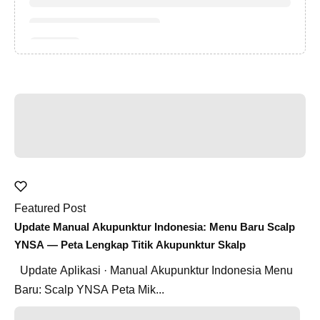
Featured Post
Update Manual Akupunktur Indonesia: Menu Baru Scalp
YNSA — Peta Lengkap Titik Akupunktur Skalp
Update Aplikasi · Manual Akupunktur Indonesia Menu
Baru: Scalp YNSA Peta Mik...