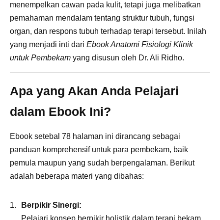
menempelkan cawan pada kulit, tetapi juga melibatkan
pemahaman mendalam tentang struktur tubuh, fungsi
organ, dan respons tubuh terhadap terapi tersebut. Inilah
yang menjadi inti dari
Ebook Anatomi Fisiologi Klinik
untuk Pembekam
yang disusun oleh Dr. Ali Ridho.
Apa yang Akan Anda Pelajari
dalam Ebook Ini?
Ebook setebal 78 halaman ini dirancang sebagai
panduan komprehensif untuk para pembekam, baik
pemula maupun yang sudah berpengalaman. Berikut
adalah beberapa materi yang dibahas:
Berpikir Sinergi:
Pelajari konsep berpikir holistik dalam terapi bekam,