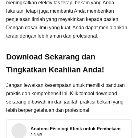
meningkatkan efektivitas terapi bekam yang Anda
lakukan, tetapi juga membantu Anda memberikan
penjelasan ilmiah yang meyakinkan kepada pasien.
Dengan dasar ilmu yang kuat, Anda dapat menjalankan
terapi dengan lebih aman dan profesional.
Download Sekarang dan
Tingkatkan Keahlian Anda!
Jangan lewatkan kesempatan untuk memiliki panduan
praktis dan komprehensif ini. Klik tombol download
sekarang dibawah ini dan jadilah praktisi bekam yang
lebih berpengetahuan dan profesional.
Anatomi Fisiologi Klinik untuk Pembekam.pdf
3.3 MB