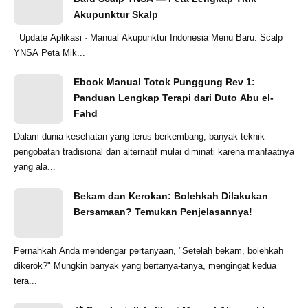
Akupunktur Skalp
Update Aplikasi · Manual Akupunktur Indonesia Menu Baru: Scalp
YNSA Peta Mik...
Ebook Manual Totok Punggung Rev 1:
Panduan Lengkap Terapi dari Duto Abu el-
Fahd
Dalam dunia kesehatan yang terus berkembang, banyak teknik
pengobatan tradisional dan alternatif mulai diminati karena manfaatnya
yang ala...
Bekam dan Kerokan: Bolehkah Dilakukan
Bersamaan? Temukan Penjelasannya!
Pernahkah Anda mendengar pertanyaan, "Setelah bekam, bolehkah
dikerok?" Mungkin banyak yang bertanya-tanya, mengingat kedua
tera...