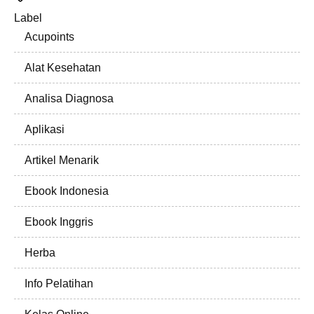
Label
Acupoints
Alat Kesehatan
Analisa Diagnosa
Aplikasi
Artikel Menarik
Ebook Indonesia
Ebook Inggris
Herba
Info Pelatihan