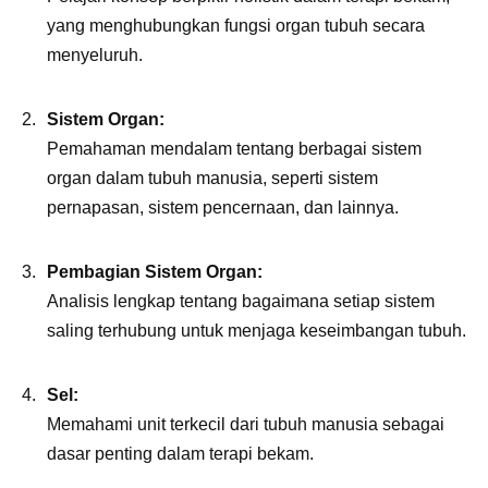
yang menghubungkan fungsi organ tubuh secara
menyeluruh.
Sistem Organ:
Pemahaman mendalam tentang berbagai sistem
organ dalam tubuh manusia, seperti sistem
pernapasan, sistem pencernaan, dan lainnya.
Pembagian Sistem Organ:
Analisis lengkap tentang bagaimana setiap sistem
saling terhubung untuk menjaga keseimbangan tubuh.
Sel:
Memahami unit terkecil dari tubuh manusia sebagai
dasar penting dalam terapi bekam.