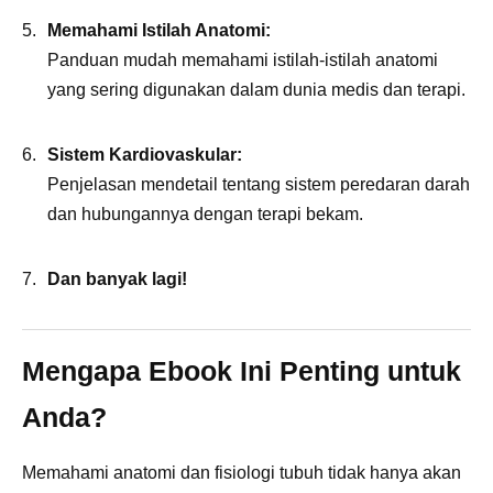
Memahami Istilah Anatomi:
Panduan mudah memahami istilah-istilah anatomi
yang sering digunakan dalam dunia medis dan terapi.
Sistem Kardiovaskular:
Penjelasan mendetail tentang sistem peredaran darah
dan hubungannya dengan terapi bekam.
Dan banyak lagi!
Mengapa Ebook Ini Penting untuk
Anda?
Memahami anatomi dan fisiologi tubuh tidak hanya akan