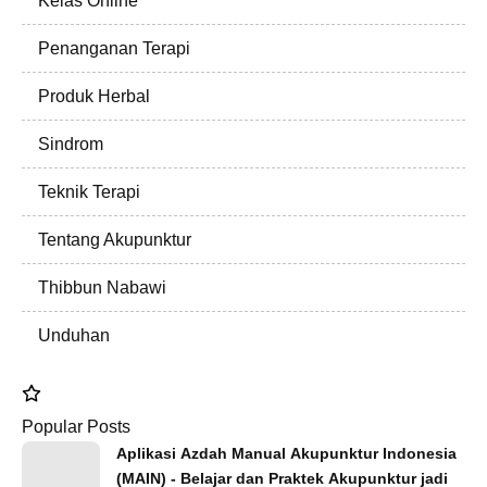
Kelas Online
Penanganan Terapi
Produk Herbal
Sindrom
Teknik Terapi
Tentang Akupunktur
Thibbun Nabawi
Unduhan
Popular Posts
Aplikasi Azdah Manual Akupunktur Indonesia
(MAIN) - Belajar dan Praktek Akupunktur jadi