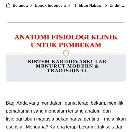
Beranda
Ebook Indonesia
Thibbun Nabawi
Unduhan
Bagi Anda yang mendalami dunia terapi bekam, memiliki
pemahaman yang mendalam tentang anatomi dan
fisiologi tubuh manusia bukan hanya penting—melainkan
esensial. Mengapa? Karena terapi bekam tidak sekadar