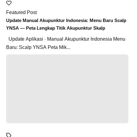
Featured Post
Update Manual Akupunktur Indonesia: Menu Baru Scalp
YNSA — Peta Lengkap Titik Akupunktur Skalp
Update Aplikasi · Manual Akupunktur Indonesia Menu
Baru: Scalp YNSA Peta Mik...