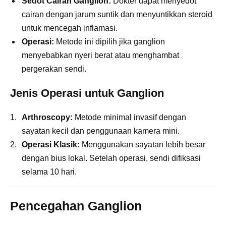
Sedot Cairan Ganglion:
Dokter dapat menyedot
cairan dengan jarum suntik dan menyuntikkan steroid
untuk mencegah inflamasi.
Operasi:
Metode ini dipilih jika ganglion
menyebabkan nyeri berat atau menghambat
pergerakan sendi.
Jenis Operasi untuk Ganglion
Arthroscopy:
Metode minimal invasif dengan
sayatan kecil dan penggunaan kamera mini.
Operasi Klasik:
Menggunakan sayatan lebih besar
dengan bius lokal. Setelah operasi, sendi difiksasi
selama 10 hari.
Pencegahan Ganglion