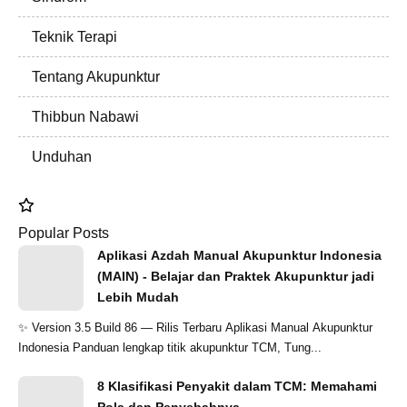
Teknik Terapi
Tentang Akupunktur
Thibbun Nabawi
Unduhan
Popular Posts
Aplikasi Azdah Manual Akupunktur Indonesia
(MAIN) - Belajar dan Praktek Akupunktur jadi
Lebih Mudah
✨ Version 3.5 Build 86 — Rilis Terbaru Aplikasi Manual Akupunktur
Indonesia Panduan lengkap titik akupunktur TCM, Tung...
8 Klasifikasi Penyakit dalam TCM: Memahami
Pola dan Penyebabnya