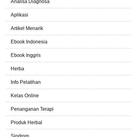
Analisa Diagnosa
Aplikasi
Artikel Menarik
Ebook Indonesia
Ebook Inggris
Herba
Info Pelatihan
Kelas Online
Penanganan Terapi
Produk Herbal
Sindrom