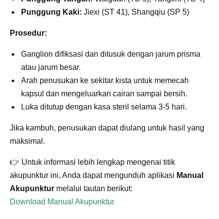
Punggung Kaki:
Jiexi (ST 41), Shangqiu (SP 5)
Prosedur:
Ganglion difiksasi dan ditusuk dengan jarum prisma
atau jarum besar.
Arah penusukan ke sekitar kista untuk memecah
kapsul dan mengeluarkan cairan sampai bersih.
Luka ditutup dengan kasa steril selama 3-5 hari.
Jika kambuh, penusukan dapat diulang untuk hasil yang
maksimal.
👉 Untuk informasi lebih lengkap mengenai titik
akupunktur ini, Anda dapat mengunduh aplikasi
Manual
Akupunktur
melalui tautan berikut:
Download Manual Akupunktur