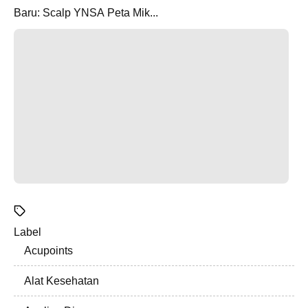
Baru: Scalp YNSA Peta Mik...
Label
Acupoints
Alat Kesehatan