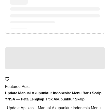
Featured Post
Update Manual Akupunktur Indonesia: Menu Baru Scalp
YNSA — Peta Lengkap Titik Akupunktur Skalp
Update Aplikasi · Manual Akupunktur Indonesia Menu