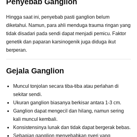
Penyebab Ganglion
Hingga saat ini, penyebab pasti ganglion belum
diketahui. Namun, para ahli menduga trauma ringan yang
tidak disadari pada sendi dapat menjadi pemicu. Faktor
genetik dan paparan karsinogenik juga diduga ikut
berperan.
Gejala Ganglion
Muncul tonjolan secara tiba-tiba atau perlahan di
sekitar sendi.
Ukuran ganglion biasanya berkisar antara 1-3 cm.
Ganglion dapat mengecil dan hilang, namun sering
kali muncul kembali.
Konsistensinya lunak dan tidak dapat bergerak bebas.
Sebagian ganglion menyebabkan nyeri yang