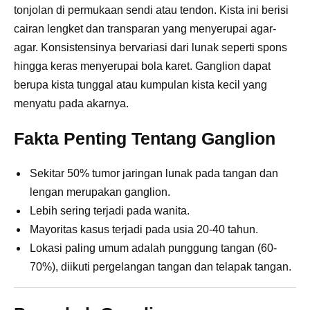
tonjolan di permukaan sendi atau tendon. Kista ini berisi
cairan lengket dan transparan yang menyerupai agar-
agar. Konsistensinya bervariasi dari lunak seperti spons
hingga keras menyerupai bola karet. Ganglion dapat
berupa kista tunggal atau kumpulan kista kecil yang
menyatu pada akarnya.
Fakta Penting Tentang Ganglion
Sekitar 50% tumor jaringan lunak pada tangan dan
lengan merupakan ganglion.
Lebih sering terjadi pada wanita.
Mayoritas kasus terjadi pada usia 20-40 tahun.
Lokasi paling umum adalah punggung tangan (60-
70%), diikuti pergelangan tangan dan telapak tangan.