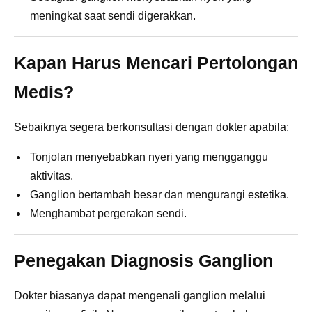
meningkat saat sendi digerakkan.
Kapan Harus Mencari Pertolongan
Medis?
Sebaiknya segera berkonsultasi dengan dokter apabila:
Tonjolan menyebabkan nyeri yang mengganggu
aktivitas.
Ganglion bertambah besar dan mengurangi estetika.
Menghambat pergerakan sendi.
Penegakan Diagnosis Ganglion
Dokter biasanya dapat mengenali ganglion melalui