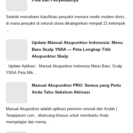
Setelah memahami klasifikasi penyakit menurut medis modern disini ,
di mana penyakit di seluruh dunia dikategorikan menjadi 21 kelompok
...
Update Manual Akupunktur Indonesia: Menu
Baru Scalp YNSA — Peta Lengkap Titik
Akupunktur Skalp
Update Aplikasi · Manual Akupunktur Indonesia Menu Baru: Scalp
YNSA Peta Mik...
Manual Akupunktur PRO: Semua yang Perlu
Anda Tahu Sebelum Aktivasi
Manual Akupunktur adalah aplikasi premium orisinal dari Azdah |
Terapijarum.com , dirancang khusus untuk membantu Anda
mempelajari dan memp...