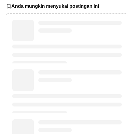
Anda mungkin menyukai postingan ini