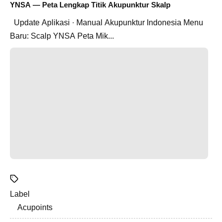
YNSA — Peta Lengkap Titik Akupunktur Skalp
Update Aplikasi · Manual Akupunktur Indonesia Menu
Baru: Scalp YNSA Peta Mik...
Label
Acupoints