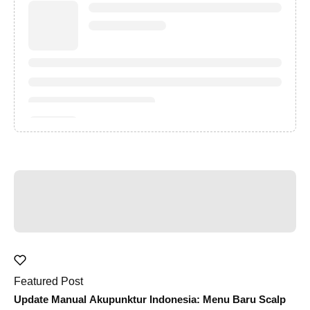
Featured Post
Update Manual Akupunktur Indonesia: Menu Baru Scalp