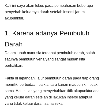
Kali ini saya akan fokus pada pembahasan beberapa
penyebab keluarnya darah setelah insersi jarum
akupunktur.
1. Karena adanya Pembuluh
Darah
Dalam tubuh manusia terdapat pembuluh darah, salah
satunya pembuluh vena yang sangat mudah kita
perhatikan.
Fakta di lapangan, jalur pembuluh darah pada tiap orang
memiliki perbedaan baik antara kanan maupun kiri tidak
sama. Hal ini lah yang menyebabkan titik akupunktur ada
yang keluar darah setelah di lakukan insersi adapula
yang tidak keluar darah sama sekali.