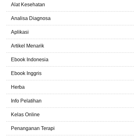
Alat Kesehatan
Analisa Diagnosa
Aplikasi
Artikel Menarik
Ebook Indonesia
Ebook Inggris
Herba
Info Pelatihan
Kelas Online
Penanganan Terapi