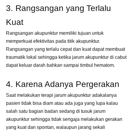
3. Rangsangan yang Terlalu
Kuat
Rangsangan akupunktur memiliki tujuan untuk
memperkuat efektivitas pada titik akupunktur.
Rangsangan yang terlalu cepat dan kuat dapat membuat
traumatik lokal sehingga ketika jarum akupunktur di cabut
dapat keluar darah bahkan sampai timbul hematom.
4. Karena Adanya Pergerakan
Saat melakukan terapi jarum akupunktur adakalanya
pasien tidak bisa diam atau ada juga yang lupa kalau
salah satu bagian badan sedang di tusuk jarum
akupunktur sehingga tidak sengaja melakukan gerakan
yang kuat dan spontan, walaupun jarang sekali