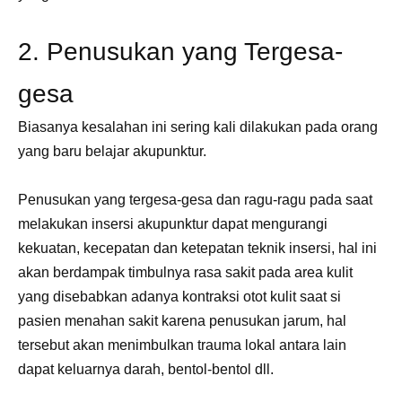
2. Penusukan yang Tergesa-
gesa
Biasanya kesalahan ini sering kali dilakukan pada orang
yang baru belajar akupunktur.
Penusukan yang tergesa-gesa dan ragu-ragu pada saat
melakukan insersi akupunktur dapat mengurangi
kekuatan, kecepatan dan ketepatan teknik insersi, hal ini
akan berdampak timbulnya rasa sakit pada area kulit
yang disebabkan adanya kontraksi otot kulit saat si
pasien menahan sakit karena penusukan jarum, hal
tersebut akan menimbulkan trauma lokal antara lain
dapat keluarnya darah, bentol-bentol dll.