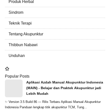
Produk Herbal
Sindrom
Teknik Terapi
Tentang Akupunktur
Thibbun Nabawi
Unduhan
Popular Posts
Aplikasi Azdah Manual Akupunktur Indonesia
(MAIN) - Belajar dan Praktek Akupunktur jadi
Lebih Mudah
✨ Version 3.5 Build 86 — Rilis Terbaru Aplikasi Manual Akupunktur
Indonesia Panduan lengkap titik akupunktur TCM, Tung...