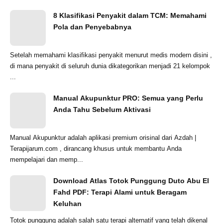
8 Klasifikasi Penyakit dalam TCM: Memahami
Pola dan Penyebabnya
Setelah memahami klasifikasi penyakit menurut medis modern disini ,
di mana penyakit di seluruh dunia dikategorikan menjadi 21 kelompok
...
Manual Akupunktur PRO: Semua yang Perlu
Anda Tahu Sebelum Aktivasi
Manual Akupunktur adalah aplikasi premium orisinal dari Azdah |
Terapijarum.com , dirancang khusus untuk membantu Anda
mempelajari dan memp...
Download Atlas Totok Punggung Duto Abu El
Fahd PDF: Terapi Alami untuk Beragam
Keluhan
Totok punggung adalah salah satu terapi alternatif yang telah dikenal