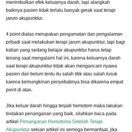
menimbulkan efek keluarnya darah, tapi alangkah
baiknya pasien tidak terlalu banyak gerak saat terapi
jarum akupunktur.
4 point diatas merupakan pengamatan dan pengalaman
pribadi saat melakukan terapi jarum akupunktur, tapi bagi
kalian yang sedang belajar akupunktur harus tetap
tenang saat mengalami hal ini, karena keluarnya darah
saat terapi akupunktur tidak akan mengancam nyawa
pasien dan belum tentu itu salah titik atau salah tusuk
karena kemungkinan penyebabnya bisa dikarena empat
point di atas.
Jika keluar darah hingga terjadi hemotom maka lakukan
tindakan penanganan yang baik, silahkan baca pada
artikel
Penanganan Hemotoma Setelah Terapi
Akupunktur
sekian artikel ini semoga bermanfaat, jika