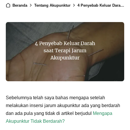
Beranda
Tentang Akupunktur
4 Penyebab Keluar Darah saat Terapi Jarum Akupunktur
Sebelumnya telah saya bahas mengapa setelah
melakukan insersi jarum akupunktur ada yang berdarah
dan ada pula yang tidak di artikel berjudul
Mengapa
Akupunktur Tidak Berdarah?