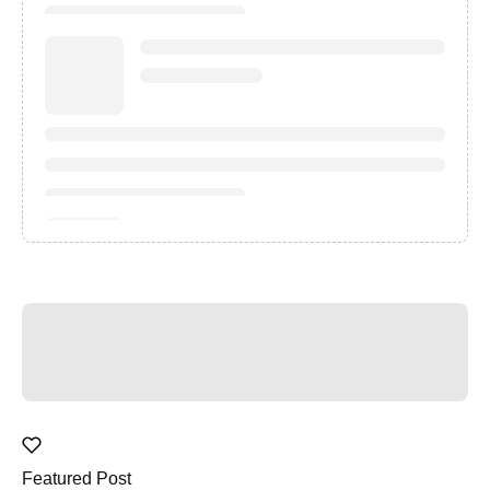
Featured Post