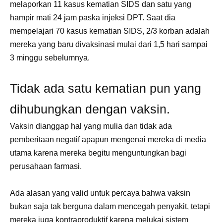
melaporkan 11 kasus kematian SIDS dan satu yang
hampir mati 24 jam paska injeksi DPT. Saat dia
mempelajari 70 kasus kematian SIDS, 2/3 korban adalah
mereka yang baru divaksinasi mulai dari 1,5 hari sampai
3 minggu sebelumnya.
Tidak ada satu kematian pun yang
dihubungkan dengan vaksin.
Vaksin dianggap hal yang mulia dan tidak ada
pemberitaan negatif apapun mengenai mereka di media
utama karena mereka begitu menguntungkan bagi
perusahaan farmasi.
Ada alasan yang valid untuk percaya bahwa vaksin
bukan saja tak berguna dalam mencegah penyakit, tetapi
mereka juga kontraproduktif karena melukai sistem