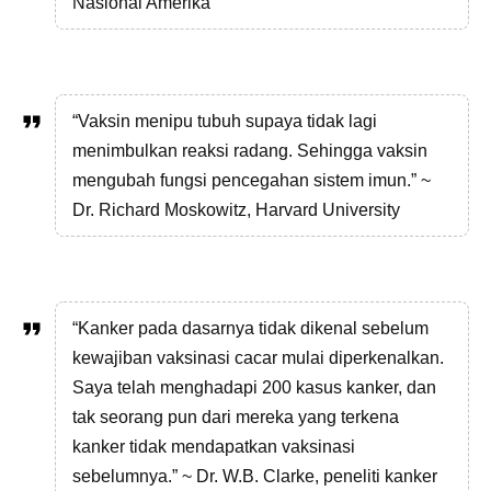
Nasional Amerika
“Vaksin menipu tubuh supaya tidak lagi
menimbulkan reaksi radang. Sehingga vaksin
mengubah fungsi pencegahan sistem imun.” ~
Dr. Richard Moskowitz, Harvard University
“Kanker pada dasarnya tidak dikenal sebelum
kewajiban vaksinasi cacar mulai diperkenalkan.
Saya telah menghadapi 200 kasus kanker, dan
tak seorang pun dari mereka yang terkena
kanker tidak mendapatkan vaksinasi
sebelumnya.” ~ Dr. W.B. Clarke, peneliti kanker