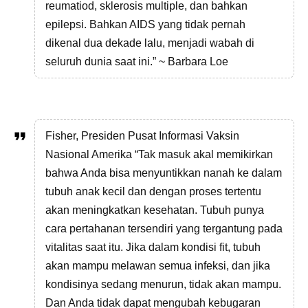
reumatiod, sklerosis multiple, dan bahkan
epilepsi. Bahkan AIDS yang tidak pernah
dikenal dua dekade lalu, menjadi wabah di
seluruh dunia saat ini.” ~ Barbara Loe
Fisher, Presiden Pusat Informasi Vaksin
Nasional Amerika “Tak masuk akal memikirkan
bahwa Anda bisa menyuntikkan nanah ke dalam
tubuh anak kecil dan dengan proses tertentu
akan meningkatkan kesehatan. Tubuh punya
cara pertahanan tersendiri yang tergantung pada
vitalitas saat itu. Jika dalam kondisi fit, tubuh
akan mampu melawan semua infeksi, dan jika
kondisinya sedang menurun, tidak akan mampu.
Dan Anda tidak dapat mengubah kebugaran