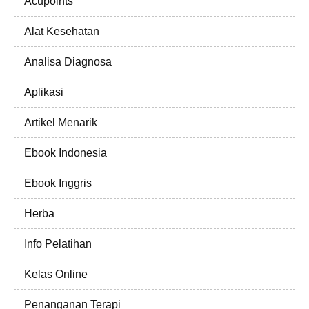
Acupoints
Alat Kesehatan
Analisa Diagnosa
Aplikasi
Artikel Menarik
Ebook Indonesia
Ebook Inggris
Herba
Info Pelatihan
Kelas Online
Penanganan Terapi