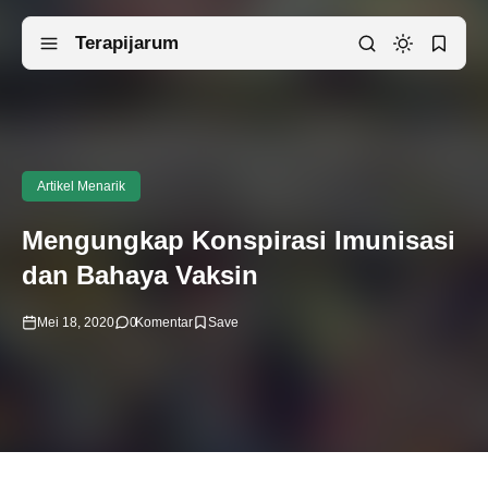
Terapijarum
Artikel Menarik
Mengungkap Konspirasi Imunisasi
dan Bahaya Vaksin
Mei 18, 2020
0
Komentar