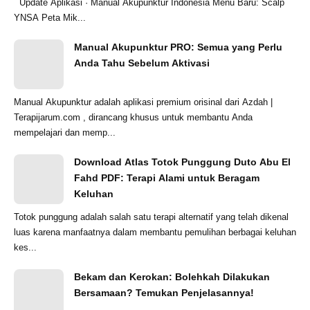
Update Aplikasi · Manual Akupunktur Indonesia Menu Baru: Scalp
YNSA Peta Mik...
Manual Akupunktur PRO: Semua yang Perlu
Anda Tahu Sebelum Aktivasi
Manual Akupunktur adalah aplikasi premium orisinal dari Azdah |
Terapijarum.com , dirancang khusus untuk membantu Anda
mempelajari dan memp...
Download Atlas Totok Punggung Duto Abu El
Fahd PDF: Terapi Alami untuk Beragam
Keluhan
Totok punggung adalah salah satu terapi alternatif yang telah dikenal
luas karena manfaatnya dalam membantu pemulihan berbagai keluhan
kes...
Bekam dan Kerokan: Bolehkah Dilakukan
Bersamaan? Temukan Penjelasannya!