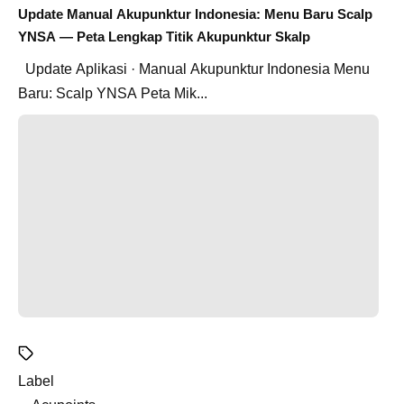
Update Manual Akupunktur Indonesia: Menu Baru Scalp
YNSA — Peta Lengkap Titik Akupunktur Skalp
Update Aplikasi · Manual Akupunktur Indonesia Menu
Baru: Scalp YNSA Peta Mik...
Label