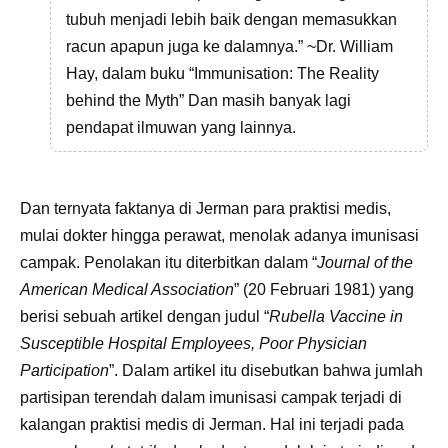
tubuh menjadi lebih baik dengan memasukkan
racun apapun juga ke dalamnya.” ~Dr. William
Hay, dalam buku “Immunisation: The Reality
behind the Myth” Dan masih banyak lagi
pendapat ilmuwan yang lainnya.
Dan ternyata faktanya di Jerman para praktisi medis,
mulai dokter hingga perawat, menolak adanya imunisasi
campak. Penolakan itu diterbitkan dalam “
Journal of the
American Medical Association
” (20 Februari 1981) yang
berisi sebuah artikel dengan judul “
Rubella Vaccine in
Susceptible Hospital Employees, Poor Physician
Participation
”. Dalam artikel itu disebutkan bahwa jumlah
partisipan terendah dalam imunisasi campak terjadi di
kalangan praktisi medis di Jerman. Hal ini terjadi pada