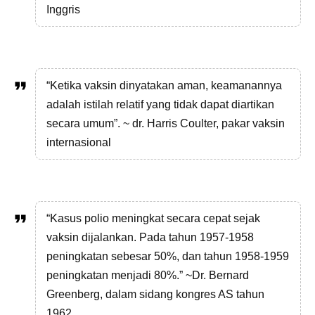
Inggris
“Ketika vaksin dinyatakan aman, keamanannya
adalah istilah relatif yang tidak dapat diartikan
secara umum”. ~ dr. Harris Coulter, pakar vaksin
internasional
“Kasus polio meningkat secara cepat sejak
vaksin dijalankan. Pada tahun 1957-1958
peningkatan sebesar 50%, dan tahun 1958-1959
peningkatan menjadi 80%.” ~Dr. Bernard
Greenberg, dalam sidang kongres AS tahun
1962