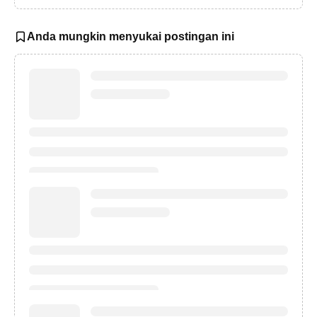
Anda mungkin menyukai postingan ini