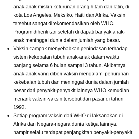
anak-anak miskin keturunan orang hitam dan latin, di
kota Los Angeles, Meksiko, Haiti dan Afrika. Vaksin
tersebut sangat direkomendasikan oleh WHO.
Program dihentikan setelah di dapati banyak anak-
anak meninggal dunia dalam jumlah yang besar.
Vaksin campak menyebabkan penindasan terhadap
sistem kekebalan tubuh anak-anak dalam waktu
panjang selama 6 bulan sampai 3 tahun. Akibatnya
anak-anak yang diberi vaksin mengalami penurunan
kekebalan tubuh dan meninggal dunia dalam jumlah
besar dari penyakit-penyakit lainnya WHO kemudian
menarik vaksin-vaksin tersebut dari pasar di tahun
1992.
Setiap program vaksin dari WHO di laksanakan di
Afrika dan Negara-negara dunia ketiga lainnya,
hampir selalu terdapat penjangkitan penyakit-penyakit