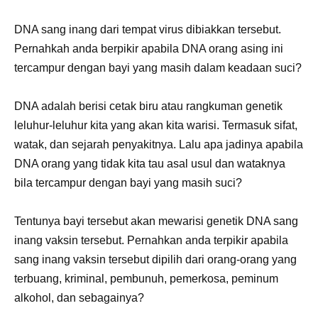
DNA sang inang dari tempat virus dibiakkan tersebut.
Pernahkah anda berpikir apabila DNA orang asing ini
tercampur dengan bayi yang masih dalam keadaan suci?
DNA adalah berisi cetak biru atau rangkuman genetik
leluhur-leluhur kita yang akan kita warisi. Termasuk sifat,
watak, dan sejarah penyakitnya. Lalu apa jadinya apabila
DNA orang yang tidak kita tau asal usul dan wataknya
bila tercampur dengan bayi yang masih suci?
Tentunya bayi tersebut akan mewarisi genetik DNA sang
inang vaksin tersebut. Pernahkan anda terpikir apabila
sang inang vaksin tersebut dipilih dari orang-orang yang
terbuang, kriminal, pembunuh, pemerkosa, peminum
alkohol, dan sebagainya?