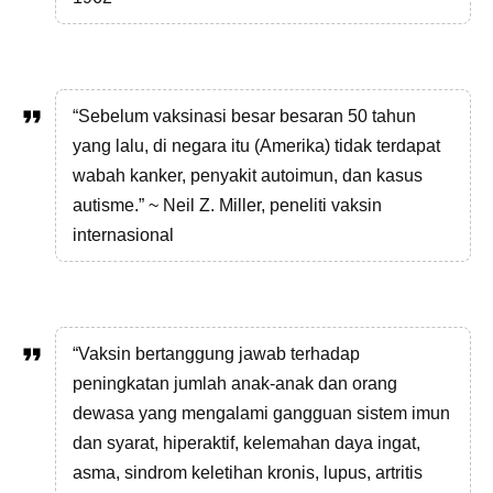
“Sebelum vaksinasi besar besaran 50 tahun
yang lalu, di negara itu (Amerika) tidak terdapat
wabah kanker, penyakit autoimun, dan kasus
autisme.” ~ Neil Z. Miller, peneliti vaksin
internasional
“Vaksin bertanggung jawab terhadap
peningkatan jumlah anak-anak dan orang
dewasa yang mengalami gangguan sistem imun
dan syarat, hiperaktif, kelemahan daya ingat,
asma, sindrom keletihan kronis, lupus, artritis