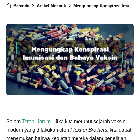
Beranda
Artikel Menarik
Mengungkap Konspirasi Imunisasi dan Bahaya Vaksin
Salam
Terapi Jarum
- Jika kita merunut sejarah vaksin
modern yang dilakukan oleh
Flexner Brothers
, kita dapat
menemukan bahwa kegiatan mereka dalam penelitian