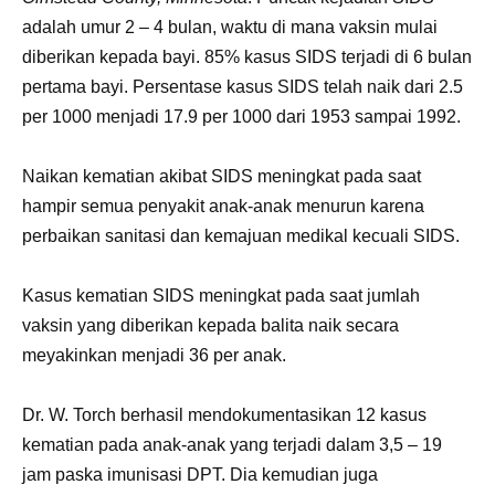
adalah umur 2 – 4 bulan, waktu di mana vaksin mulai
diberikan kepada bayi. 85% kasus SIDS terjadi di 6 bulan
pertama bayi. Persentase kasus SIDS telah naik dari 2.5
per 1000 menjadi 17.9 per 1000 dari 1953 sampai 1992.
Naikan kematian akibat SIDS meningkat pada saat
hampir semua penyakit anak-anak menurun karena
perbaikan sanitasi dan kemajuan medikal kecuali SIDS.
Kasus kematian SIDS meningkat pada saat jumlah
vaksin yang diberikan kepada balita naik secara
meyakinkan menjadi 36 per anak.
Dr. W. Torch berhasil mendokumentasikan 12 kasus
kematian pada anak-anak yang terjadi dalam 3,5 – 19
jam paska imunisasi DPT. Dia kemudian juga