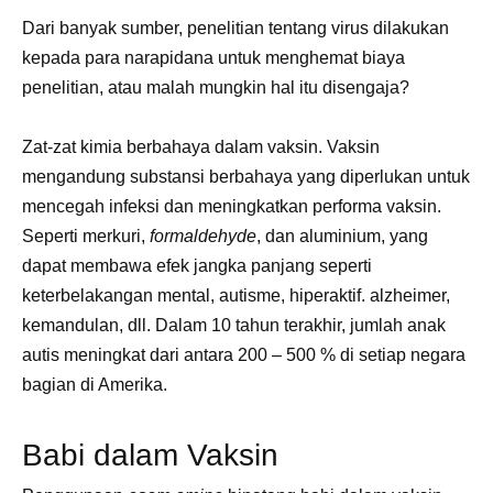
Dari banyak sumber, penelitian tentang virus dilakukan
kepada para narapidana untuk menghemat biaya
penelitian, atau malah mungkin hal itu disengaja?
Zat-zat kimia berbahaya dalam vaksin. Vaksin
mengandung substansi berbahaya yang diperlukan untuk
mencegah infeksi dan meningkatkan performa vaksin.
Seperti merkuri,
formaldehyde
, dan aluminium, yang
dapat membawa efek jangka panjang seperti
keterbelakangan mental, autisme, hiperaktif. alzheimer,
kemandulan, dll. Dalam 10 tahun terakhir, jumlah anak
autis meningkat dari antara 200 – 500 % di setiap negara
bagian di Amerika.
Babi dalam Vaksin