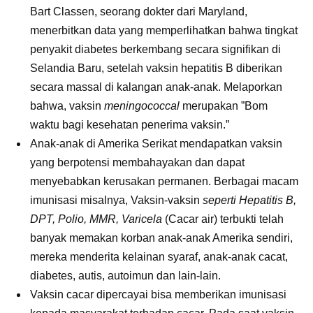
Bart Classen, seorang dokter dari Maryland,
menerbitkan data yang memperlihatkan bahwa tingkat
penyakit diabetes berkembang secara signifikan di
Selandia Baru, setelah vaksin hepatitis B diberikan
secara massal di kalangan anak-anak. Melaporkan
bahwa, vaksin
meningococcal
merupakan ”Bom
waktu bagi kesehatan penerima vaksin.”
Anak-anak di Amerika Serikat mendapatkan vaksin
yang berpotensi membahayakan dan dapat
menyebabkan kerusakan permanen. Berbagai macam
imunisasi misalnya, Vaksin-vaksin
seperti Hepatitis B,
DPT, Polio, MMR, Varicela
(Cacar air) terbukti telah
banyak memakan korban anak-anak Amerika sendiri,
mereka menderita kelainan syaraf, anak-anak cacat,
diabetes, autis, autoimun dan lain-lain.
Vaksin cacar dipercayai bisa memberikan imunisasi