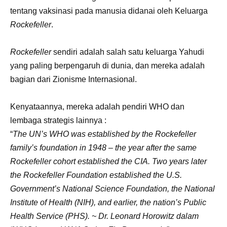
tentang vaksinasi pada manusia didanai oleh Keluarga
Rockefeller
.
Rockefeller
sendiri adalah salah satu keluarga Yahudi
yang paling berpengaruh di dunia, dan mereka adalah
bagian dari Zionisme Internasional.
Kenyataannya, mereka adalah pendiri WHO dan
lembaga strategis lainnya :
“
The UN’s WHO was established by the Rockefeller
family’s foundation in 1948 – the year after the same
Rockefeller cohort established the CIA. Two years later
the Rockefeller Foundation established the U.S.
Government’s National Science Foundation, the National
Institute of Health (NIH), and earlier, the nation’s Public
Health Service (PHS). ~ Dr. Leonard Horowitz dalam