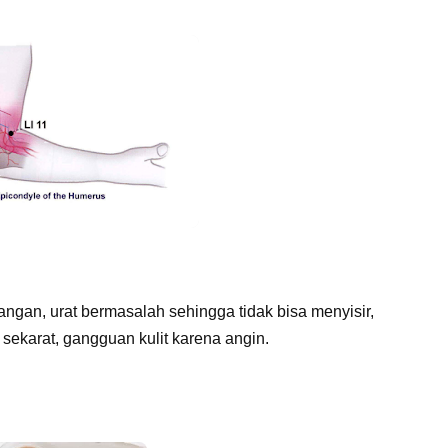
angan, urat bermasalah sehingga tidak bisa menyisir,
sekarat, gangguan kulit karena angin.