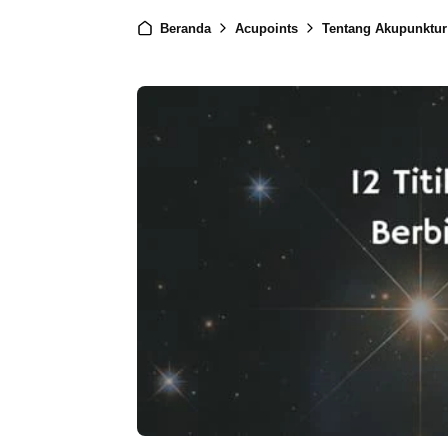
Beranda
Acupoints
Tentang Akupunktur