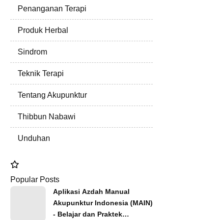
Penanganan Terapi
Produk Herbal
Sindrom
Teknik Terapi
Tentang Akupunktur
Thibbun Nabawi
Unduhan
Popular Posts
Aplikasi Azdah Manual
Akupunktur Indonesia (MAIN)
- Belajar dan Praktek