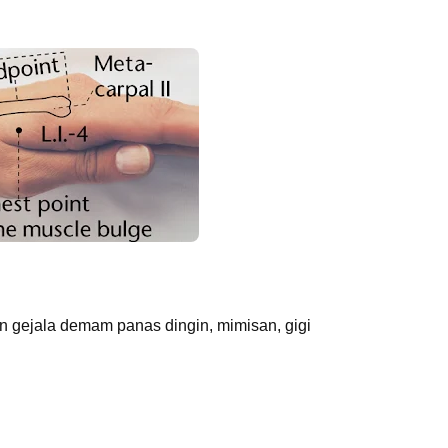
n gejala demam panas dingin, mimisan, gigi