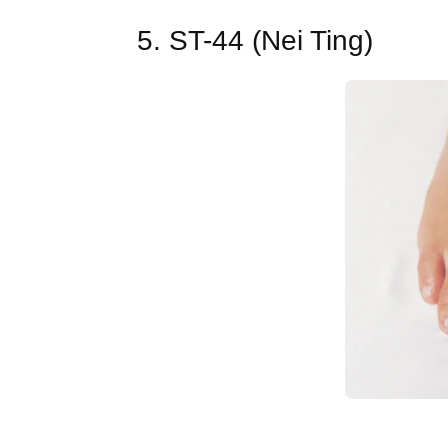
5. ST-44 (Nei Ting)