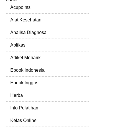
Acupoints
Alat Kesehatan
Analisa Diagnosa
Aplikasi
Artikel Menarik
Ebook Indonesia
Ebook Inggris
Herba
Info Pelatihan
Kelas Online