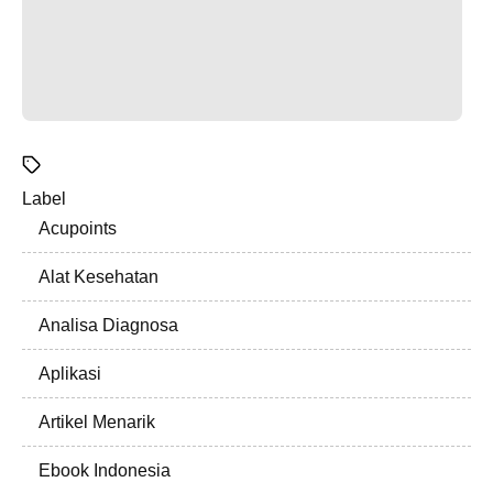
Label
Acupoints
Alat Kesehatan
Analisa Diagnosa
Aplikasi
Artikel Menarik
Ebook Indonesia