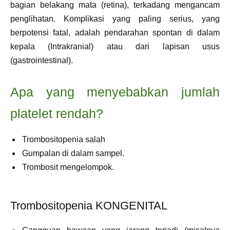
bagian belakang mata (retina), terkadang mengancam
penglihatan. Komplikasi yang paling serius, yang
berpotensi fatal, adalah pendarahan spontan di dalam
kepala (Intrakranial) atau dari lapisan usus
(gastrointestinal).
Apa yang menyebabkan jumlah
platelet rendah?
Trombositopenia salah
Gumpalan di dalam sampel.
Trombosit mengelompok.
Trombositopenia KONGENITAL