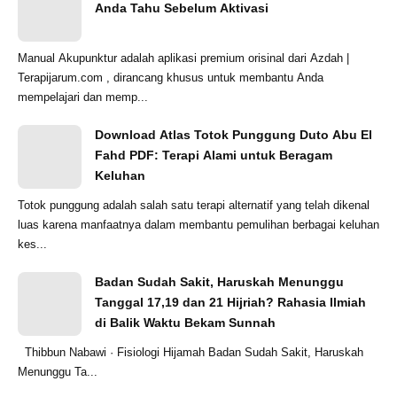
Anda Tahu Sebelum Aktivasi
Manual Akupunktur adalah aplikasi premium orisinal dari Azdah |
Terapijarum.com , dirancang khusus untuk membantu Anda
mempelajari dan memp...
Download Atlas Totok Punggung Duto Abu El
Fahd PDF: Terapi Alami untuk Beragam
Keluhan
Totok punggung adalah salah satu terapi alternatif yang telah dikenal
luas karena manfaatnya dalam membantu pemulihan berbagai keluhan
kes...
Badan Sudah Sakit, Haruskah Menunggu
Tanggal 17,19 dan 21 Hijriah? Rahasia Ilmiah
di Balik Waktu Bekam Sunnah
Thibbun Nabawi · Fisiologi Hijamah Badan Sudah Sakit, Haruskah
Menunggu Ta...