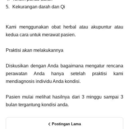
Kekurangan darah dan Qi
Kami menggunakan obat herbal atau akupuntur atau
kedua cara untuk merawat pasien.
Praktisi akan melakukannya
Diskusikan dengan Anda bagaimana mengatur rencana
perawatan Anda hanya setelah praktisi kami
mendiagnosis individu Anda kondisi.
Pasien mulai melihat hasilnya dari 3 minggu sampai 3
bulan tergantung kondisi anda.
Postingan Lama