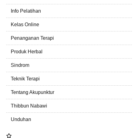
Info Pelatihan
Kelas Online
Penanganan Terapi
Produk Herbal
Sindrom
Teknik Terapi
Tentang Akupunktur
Thibbun Nabawi
Unduhan