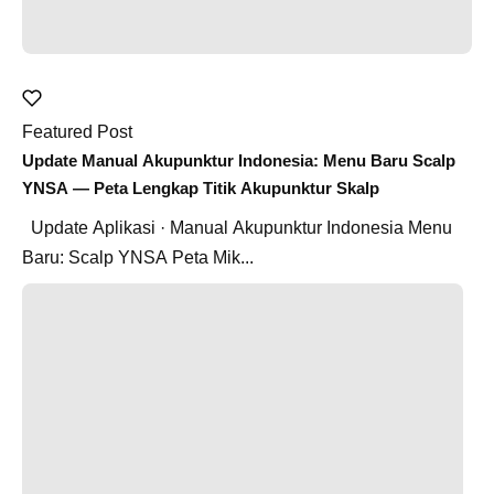
Featured Post
Update Manual Akupunktur Indonesia: Menu Baru Scalp
YNSA — Peta Lengkap Titik Akupunktur Skalp
Update Aplikasi · Manual Akupunktur Indonesia Menu
Baru: Scalp YNSA Peta Mik...