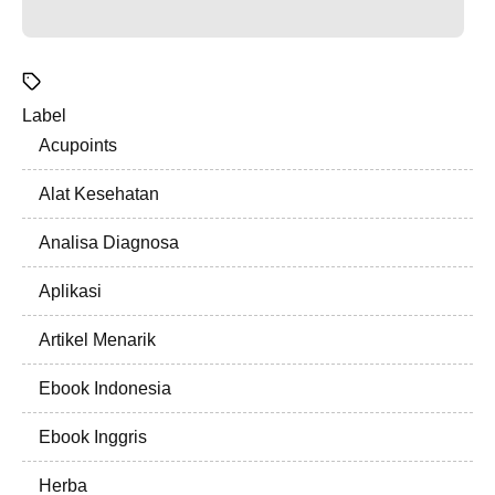
Label
Acupoints
Alat Kesehatan
Analisa Diagnosa
Aplikasi
Artikel Menarik
Ebook Indonesia
Ebook Inggris
Herba