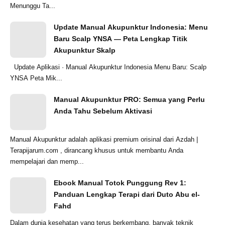
Menunggu Ta...
Update Manual Akupunktur Indonesia: Menu
Baru Scalp YNSA — Peta Lengkap Titik
Akupunktur Skalp
Update Aplikasi · Manual Akupunktur Indonesia Menu Baru: Scalp
YNSA Peta Mik...
Manual Akupunktur PRO: Semua yang Perlu
Anda Tahu Sebelum Aktivasi
Manual Akupunktur adalah aplikasi premium orisinal dari Azdah |
Terapijarum.com , dirancang khusus untuk membantu Anda
mempelajari dan memp...
Ebook Manual Totok Punggung Rev 1:
Panduan Lengkap Terapi dari Duto Abu el-
Fahd
Dalam dunia kesehatan yang terus berkembang, banyak teknik