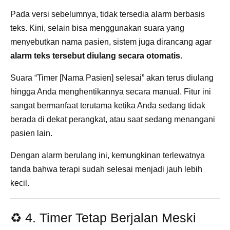
Pada versi sebelumnya, tidak tersedia alarm berbasis
teks. Kini, selain bisa menggunakan suara yang
menyebutkan nama pasien, sistem juga dirancang agar
alarm teks tersebut diulang secara otomatis
.
Suara “Timer [Nama Pasien] selesai” akan terus diulang
hingga Anda menghentikannya secara manual. Fitur ini
sangat bermanfaat terutama ketika Anda sedang tidak
berada di dekat perangkat, atau saat sedang menangani
pasien lain.
Dengan alarm berulang ini, kemungkinan terlewatnya
tanda bahwa terapi sudah selesai menjadi jauh lebih
kecil.
♻️ 4. Timer Tetap Berjalan Meski