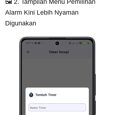
🖼️ 2. Tampilan Menu Pemilihan
Alarm Kini Lebih Nyaman
Digunakan