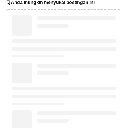
Anda mungkin menyukai postingan ini