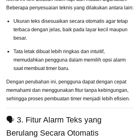
Beberapa penyesuaian teknis yang dilakukan antara lain:
Ukuran teks disesuaikan secara otomatis agar tetap
terbaca dengan jelas, baik pada layar kecil maupun
besar.
Tata letak dibuat lebih ringkas dan intuitif,
memudahkan pengguna dalam memilih opsi alarm
saat membuat timer baru.
Dengan perubahan ini, pengguna dapat dengan cepat
memahami dan menggunakan fitur tanpa kebingungan,
sehingga proses pembuatan timer menjadi lebih efisien.
🗣️ 3. Fitur Alarm Teks yang
Berulang Secara Otomatis