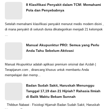
8 Klasifikasi Penyakit dalam TCM: Memahami
Pola dan Penyebabnya
Setelah memahami klasifikasi penyakit menurut medis modern disini ,
di mana penyakit di seluruh dunia dikategorikan menjadi 21 kelompok
...
Manual Akupunktur PRO: Semua yang Perlu
Anda Tahu Sebelum Aktivasi
Manual Akupunktur adalah aplikasi premium orisinal dari Azdah |
Terapijarum.com , dirancang khusus untuk membantu Anda
mempelajari dan memp...
Badan Sudah Sakit, Haruskah Menunggu
Tanggal 17,19 dan 21 Hijriah? Rahasia Ilmiah
di Balik Waktu Bekam Sunnah
Thibbun Nabawi · Fisiologi Hijamah Badan Sudah Sakit, Haruskah