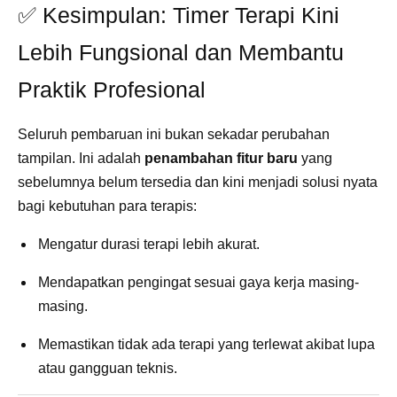
✅ Kesimpulan: Timer Terapi Kini
Lebih Fungsional dan Membantu
Praktik Profesional
Seluruh pembaruan ini bukan sekadar perubahan
tampilan. Ini adalah
penambahan fitur baru
yang
sebelumnya belum tersedia dan kini menjadi solusi nyata
bagi kebutuhan para terapis:
Mengatur durasi terapi lebih akurat.
Mendapatkan pengingat sesuai gaya kerja masing-
masing.
Memastikan tidak ada terapi yang terlewat akibat lupa
atau gangguan teknis.