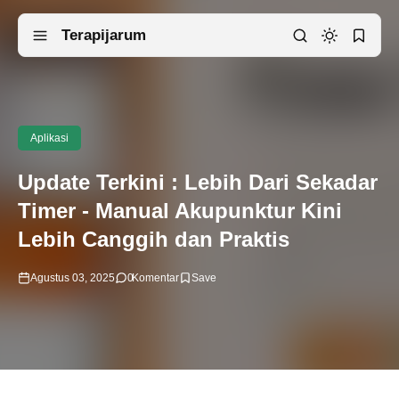
Terapijarum
Aplikasi
Update Terkini : Lebih Dari Sekadar
Timer - Manual Akupunktur Kini
Lebih Canggih dan Praktis
Agustus 03, 2025
0
Komentar