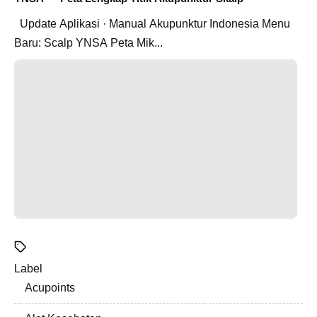
Update Aplikasi · Manual Akupunktur Indonesia Menu
Baru: Scalp YNSA Peta Mik...
Label
Acupoints