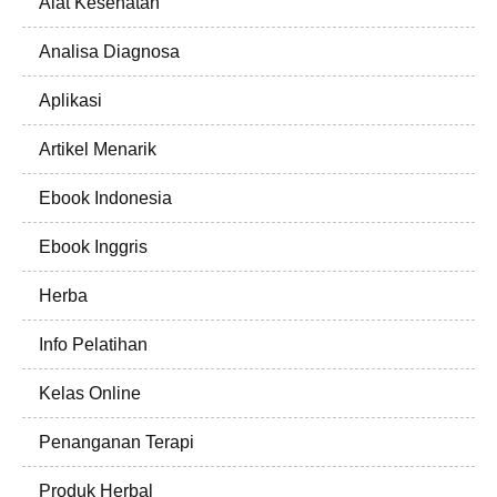
Alat Kesehatan
Analisa Diagnosa
Aplikasi
Artikel Menarik
Ebook Indonesia
Ebook Inggris
Herba
Info Pelatihan
Kelas Online
Penanganan Terapi
Produk Herbal