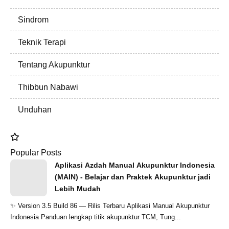
Sindrom
Teknik Terapi
Tentang Akupunktur
Thibbun Nabawi
Unduhan
Popular Posts
Aplikasi Azdah Manual Akupunktur Indonesia
(MAIN) - Belajar dan Praktek Akupunktur jadi
Lebih Mudah
✨ Version 3.5 Build 86 — Rilis Terbaru Aplikasi Manual Akupunktur
Indonesia Panduan lengkap titik akupunktur TCM, Tung...