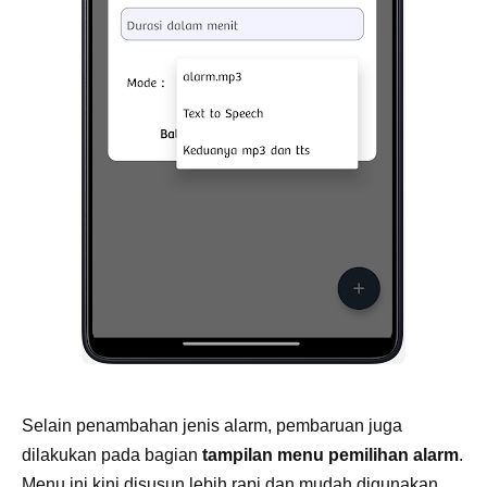
Selain penambahan jenis alarm, pembaruan juga
dilakukan pada bagian
tampilan menu pemilihan alarm
.
Menu ini kini disusun lebih rapi dan mudah digunakan.