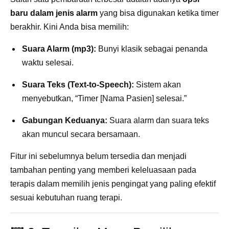
baru dalam jenis alarm
yang bisa digunakan ketika timer
berakhir. Kini Anda bisa memilih:
Suara Alarm (mp3):
Bunyi klasik sebagai penanda
waktu selesai.
Suara Teks (Text-to-Speech):
Sistem akan
menyebutkan, “Timer [Nama Pasien] selesai.”
Gabungan Keduanya:
Suara alarm dan suara teks
akan muncul secara bersamaan.
Fitur ini sebelumnya belum tersedia dan menjadi
tambahan penting yang memberi keleluasaan pada
terapis dalam memilih jenis pengingat yang paling efektif
sesuai kebutuhan ruang terapi.