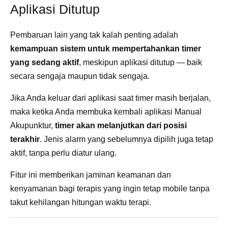
Aplikasi Ditutup
Pembaruan lain yang tak kalah penting adalah
kemampuan sistem untuk mempertahankan timer
yang sedang aktif
, meskipun aplikasi ditutup — baik
secara sengaja maupun tidak sengaja.
Jika Anda keluar dari aplikasi saat timer masih berjalan,
maka ketika Anda membuka kembali aplikasi Manual
Akupunktur,
timer akan melanjutkan dari posisi
terakhir
. Jenis alarm yang sebelumnya dipilih juga tetap
aktif, tanpa perlu diatur ulang.
Fitur ini memberikan jaminan keamanan dan
kenyamanan bagi terapis yang ingin tetap mobile tanpa
takut kehilangan hitungan waktu terapi.