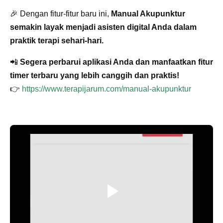
🎉 Dengan fitur-fitur baru ini,
Manual Akupunktur
semakin layak menjadi asisten digital Anda dalam
praktik terapi sehari-hari.
📲
Segera perbarui aplikasi Anda dan manfaatkan fitur
timer terbaru yang lebih canggih dan praktis!
👉
https://www.terapijarum.com/manual-akupunktur