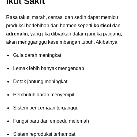
Ikut Sakit
Rasa takut, marah, cemas, dan sedih dapat memicu
produksi berlebihan dari hormon seperti
kortisol
dan
adrenalin
, yang jika dibiarkan dalam jangka panjang,
akan mengganggu keseimbangan tubuh. Akibatnya:
Gula darah meningkat
Lemak lebih banyak mengendap
Detak jantung meningkat
Pembuluh darah menyempit
Sistem pencernaan terganggu
Fungsi paru dan empedu melemah
Sistem reproduksi terhambat