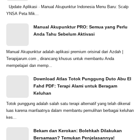
Update Aplikasi · Manual Akupunktur Indonesia Menu Baru: Scalp
YNSA Peta Mik...
Manual Akupunktur PRO: Semua yang Perlu
Anda Tahu Sebelum Aktivasi
Manual Akupunktur adalah aplikasi premium orisinal dari Azdah |
Terapijarum.com , dirancang khusus untuk membantu Anda
mempelajari dan memp...
Download Atlas Totok Punggung Duto Abu El
Fahd PDF: Terapi Alami untuk Beragam
Keluhan
Totok punggung adalah salah satu terapi alternatif yang telah dikenal
luas karena manfaatnya dalam membantu pemulihan berbagai keluhan
kes...
Bekam dan Kerokan: Bolehkah Dilakukan
Bersamaan? Temukan Penjelasannya!