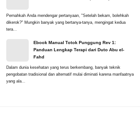
Pernahkah Anda mendengar pertanyaan, "Setelah bekam, bolehkah
dikerok?" Mungkin banyak yang bertanya-tanya, mengingat kedua
tera...
Ebook Manual Totok Punggung Rev 1:
Panduan Lengkap Terapi dari Duto Abu el-
Fahd
Dalam dunia kesehatan yang terus berkembang, banyak teknik
pengobatan tradisional dan alternatif mulai diminati karena manfaatnya
yang ala...