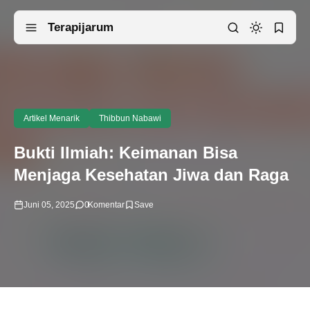
Terapijarum
Artikel Menarik
Thibbun Nabawi
Bukti Ilmiah: Keimanan Bisa
Menjaga Kesehatan Jiwa dan Raga
Juni 05, 2025
0
Komentar