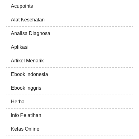
Acupoints
Alat Kesehatan
Analisa Diagnosa
Aplikasi
Artikel Menarik
Ebook Indonesia
Ebook Inggris
Herba
Info Pelatihan
Kelas Online