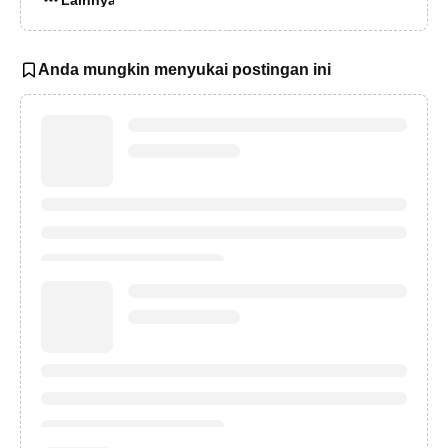
Anda mungkin menyukai postingan ini