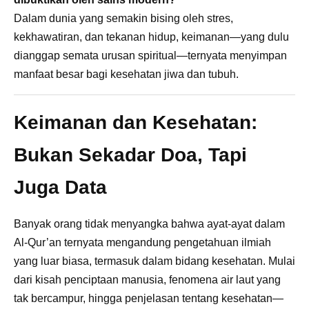
Dalam dunia yang semakin bising oleh stres,
kekhawatiran, dan tekanan hidup, keimanan—yang dulu
dianggap semata urusan spiritual—ternyata menyimpan
manfaat besar bagi kesehatan jiwa dan tubuh.
Keimanan dan Kesehatan:
Bukan Sekadar Doa, Tapi
Juga Data
Banyak orang tidak menyangka bahwa ayat-ayat dalam
Al-Qur’an ternyata mengandung pengetahuan ilmiah
yang luar biasa, termasuk dalam bidang kesehatan. Mulai
dari kisah penciptaan manusia, fenomena air laut yang
tak bercampur, hingga penjelasan tentang kesehatan—