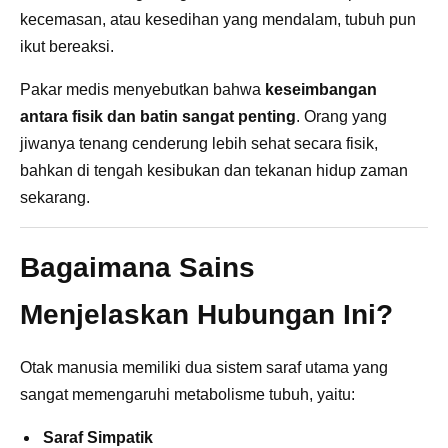
kecemasan, atau kesedihan yang mendalam, tubuh pun
ikut bereaksi.
Pakar medis menyebutkan bahwa
keseimbangan
antara fisik dan batin sangat penting
. Orang yang
jiwanya tenang cenderung lebih sehat secara fisik,
bahkan di tengah kesibukan dan tekanan hidup zaman
sekarang.
Bagaimana Sains
Menjelaskan Hubungan Ini?
Otak manusia memiliki dua sistem saraf utama yang
sangat memengaruhi metabolisme tubuh, yaitu:
Saraf Simpatik