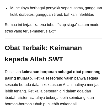
Munculnya berbagai penyakit seperti asma, gangguan
kulit, diabetes, gangguan tiroid, bahkan infertilitas
Semua ini terjadi karena tubuh “siap siaga” dalam mode
stres yang terus-menerus aktif.
Obat Terbaik: Keimanan
kepada Allah SWT
Di sinilah
keimanan berperan sebagai obat penenang
paling mujarab
. Ketika seseorang yakin bahwa segala
sesuatu berada dalam kekuasaan Allah, hatinya menjadi
lebih tenang. Ketika ia berserah diri dalam doa dan
ibadah, sistem sarafnya bekerja lebih seimbang, dan
hormon-hormon tubuh pun lebih terkendali.