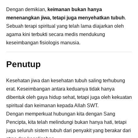
Dengan demikian,
keimanan bukan hanya
menenangkan jiwa, tetapi juga menyehatkan tubuh
.
Sebuah terapi spiritual yang telah lama diajarkan oleh
agama kini terbukti secara medis mendukung
keseimbangan fisiologis manusia.
Penutup
Kesehatan jiwa dan kesehatan tubuh saling terhubung
erat. Keseimbangan antara keduanya tidak hanya
dibentuk oleh gaya hidup sehat, tetapi juga oleh kekuatan
spiritual dan keimanan kepada Allah SWT.
Dengan memperkuat hubungan kita dengan Sang
Pencipta, kita telah melindungi bukan hanya hati, tetapi
juga seluruh sistem tubuh dari penyakit yang berakar dari