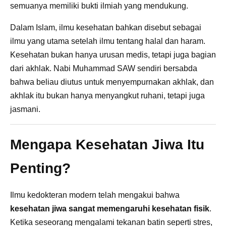
semuanya memiliki bukti ilmiah yang mendukung.
Dalam Islam, ilmu kesehatan bahkan disebut sebagai
ilmu yang utama setelah ilmu tentang halal dan haram.
Kesehatan bukan hanya urusan medis, tetapi juga bagian
dari akhlak. Nabi Muhammad SAW sendiri bersabda
bahwa beliau diutus untuk menyempurnakan akhlak, dan
akhlak itu bukan hanya menyangkut ruhani, tetapi juga
jasmani.
Mengapa Kesehatan Jiwa Itu
Penting?
Ilmu kedokteran modern telah mengakui bahwa
kesehatan jiwa sangat memengaruhi kesehatan fisik
.
Ketika seseorang mengalami tekanan batin seperti stres,