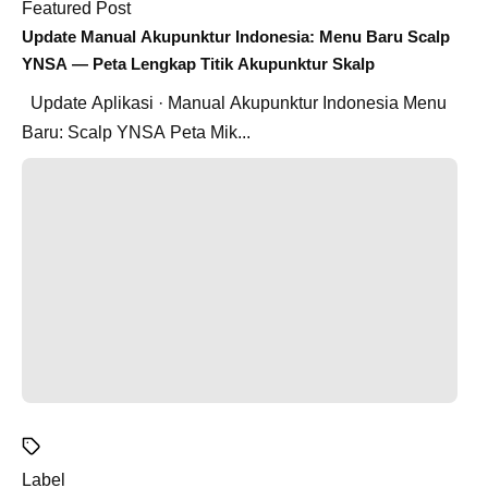
Featured Post
Update Manual Akupunktur Indonesia: Menu Baru Scalp
YNSA — Peta Lengkap Titik Akupunktur Skalp
Update Aplikasi · Manual Akupunktur Indonesia Menu
Baru: Scalp YNSA Peta Mik...
Label