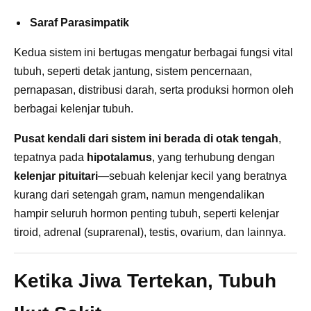
Saraf Parasimpatik
Kedua sistem ini bertugas mengatur berbagai fungsi vital
tubuh, seperti detak jantung, sistem pencernaan,
pernapasan, distribusi darah, serta produksi hormon oleh
berbagai kelenjar tubuh.
Pusat kendali dari sistem ini berada di otak tengah
,
tepatnya pada
hipotalamus
, yang terhubung dengan
kelenjar pituitari
—sebuah kelenjar kecil yang beratnya
kurang dari setengah gram, namun mengendalikan
hampir seluruh hormon penting tubuh, seperti kelenjar
tiroid, adrenal (suprarenal), testis, ovarium, dan lainnya.
Ketika Jiwa Tertekan, Tubuh