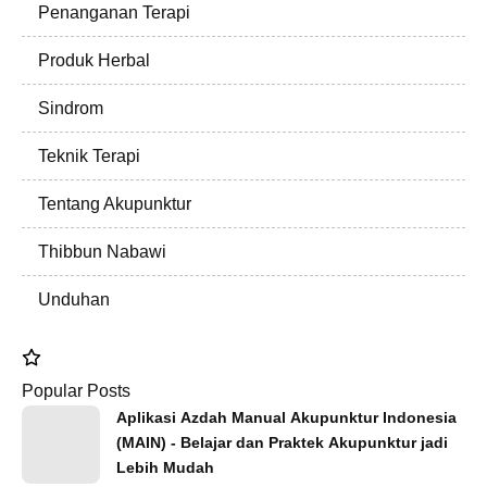
Penanganan Terapi
Produk Herbal
Sindrom
Teknik Terapi
Tentang Akupunktur
Thibbun Nabawi
Unduhan
Popular Posts
Aplikasi Azdah Manual Akupunktur Indonesia
(MAIN) - Belajar dan Praktek Akupunktur jadi
Lebih Mudah